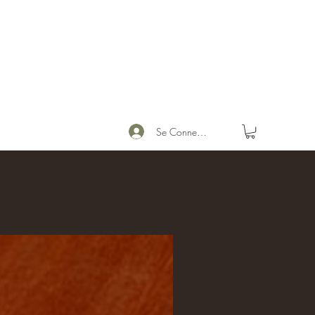
Se Connecter