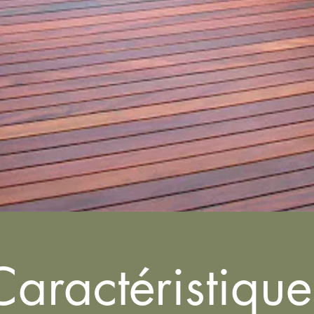
Caractéristique