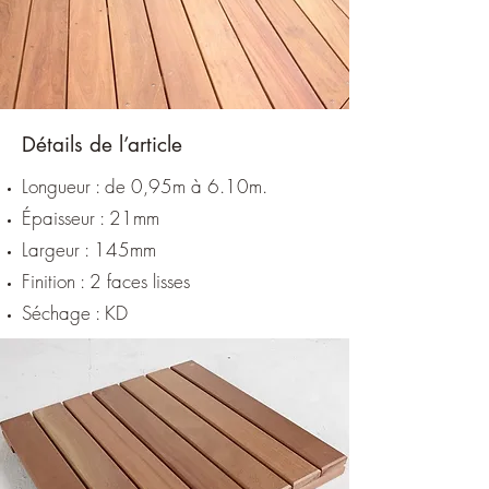
Détails de l’article
Longueur : de 0,95m à 6.10m.
Épaisseur : 21mm
Largeur : 145mm
Finition : 2 faces lisses
Séchage : KD