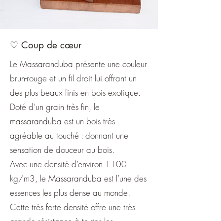
♡ Coup de cœur
Le Massaranduba présente une couleur
brun-rouge et un fil droit lui offrant un
des plus beaux finis en bois exotique.
Doté d’un grain très fin, le
massaranduba est un bois très
agréable au touché : donnant une
sensation de douceur au bois.
Avec une densité d’environ 1100
kg/m3, le Massaranduba est l’une des
essences les plus dense au monde.
Cette très forte densité offre une très