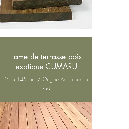
Lame de terrasse bois
exotique CUMARU
21 x 145 mm / Origine Amérique du
sud