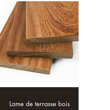
Lame de terrasse bois