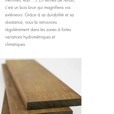
c'est un bois brun qui magnifiera vos
extérieurs. Grâce à sa durabilité et sa
résistance, nous la retrouvons
régulièrement dans les zones à fortes
variations hydrométriques et
climatiques.