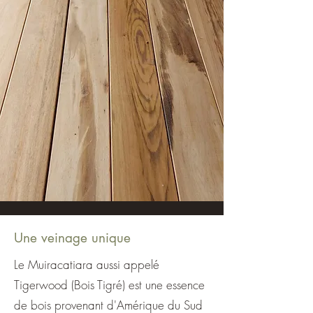
Une veinage unique
Le Muiracatiara aussi appelé
Tigerwood (Bois Tigré) est une essence
de bois provenant d'Amérique du Sud