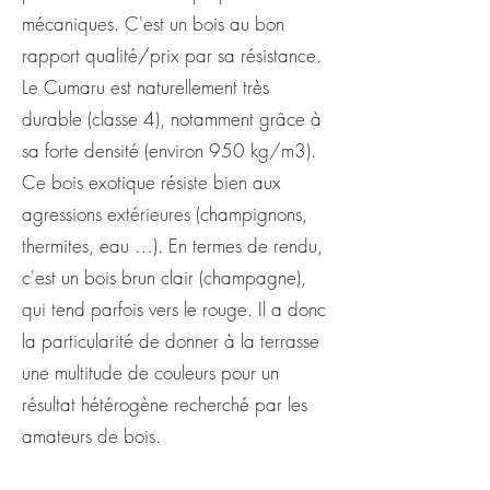
mécaniques. C'est un bois au bon
rapport qualité/prix par sa résistance.
Le Cumaru est naturellement très
durable (classe 4), notamment grâce à
sa forte densité (environ 950 kg/m3).
Ce bois exotique résiste bien aux
agressions extérieures (champignons,
thermites, eau …). En termes de rendu,
c'est un bois brun clair (champagne),
qui tend parfois vers le rouge. Il a donc
la particularité de donner à la terrasse
une multitude de couleurs pour un
résultat hétérogène recherché par les
amateurs de bois.