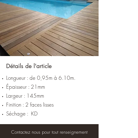
Détails de l'article
Longueur : de 0,95m à 6.10m.
Épaisseur : 21mm
Largeur : 145mm
Finition : 2 faces lisses
Séchage : KD
Contactez nous pour tout renseignement