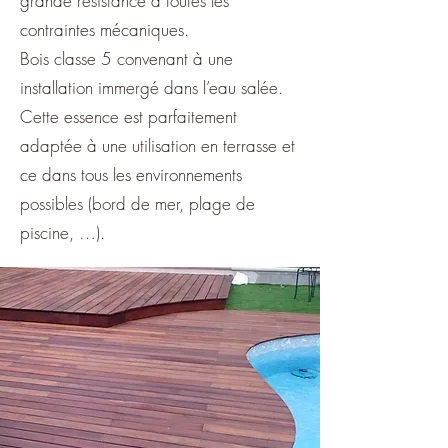
grande résistance à toutes les
contraintes mécaniques.
Bois classe 5 convenant à une
installation immergé dans l’eau salée.
Cette essence est parfaitement
adaptée à une utilisation en terrasse et
ce dans tous les environnements
possibles (bord de mer, plage de
piscine, …).