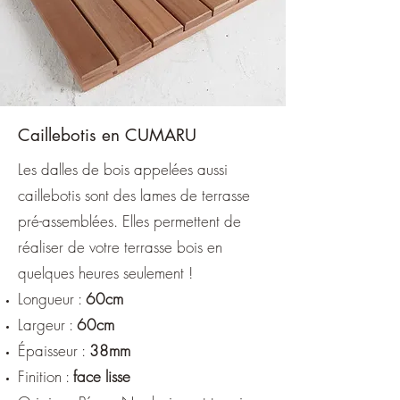
Caillebotis en CUMARU
Les dalles de bois appelées aussi
caillebotis sont des lames de terrasse
pré-assemblées. Elles permettent de
réaliser de votre terrasse bois en
quelques heures seulement !
Longueur :
60cm
Largeur :
60cm
Épaisseur :
38mm
Finition :
face lisse