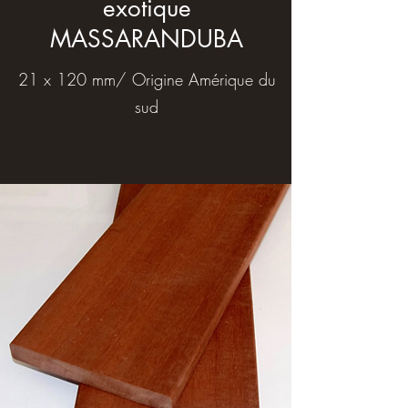
exotique
MASSARANDUBA
21 x 120 mm/ Origine Amérique du
sud