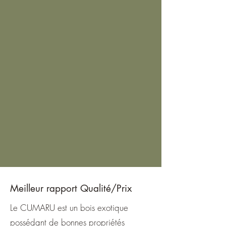
Meilleur rapport Qualité/Prix
Le CUMARU est un bois exotique
possédant de bonnes propriétés