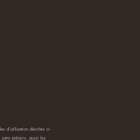
 d’utilisation décrites ci-
 sans préavis, aussi les