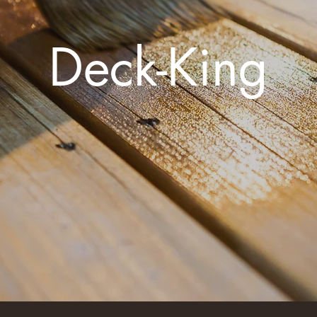
Deck-King