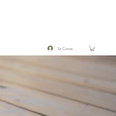
Se Connecter